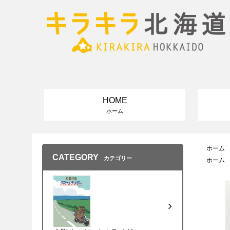
HOME
ホーム
ホーム
CATEGORY
カテゴリー
ホーム