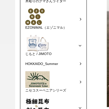
木彫りのクマさんライダー
EZONIMAL（エゾニマル）
じもと / JIMOTO
HOKKAIDO_Summer
ニセコスーベニアシリーズ