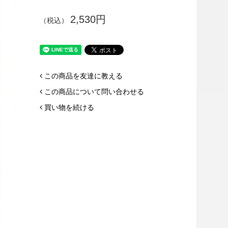
2,530円
（税込）
この商品を友達に教える
この商品について問い合わせる
買い物を続ける