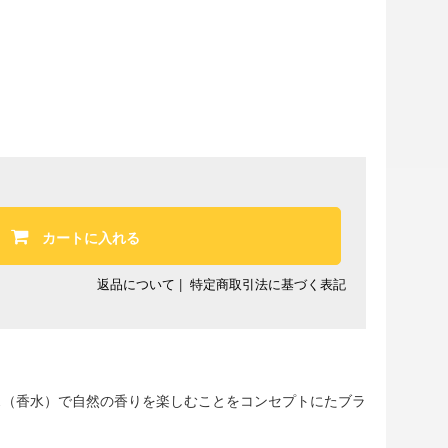
カートに入れる
返品について
|
特定商取引法に基づく表記
レグランス（香水）で自然の香りを楽しむことをコンセプトにたブラ