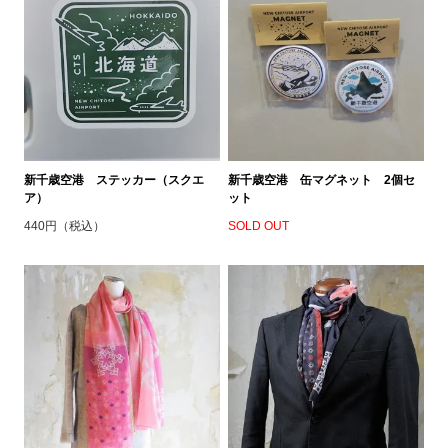
新千歳空港 ステッカー（スクエ
新千歳空港 缶マグネット 2個セ
ア）
ット
440円（税込）
SOLD OUT