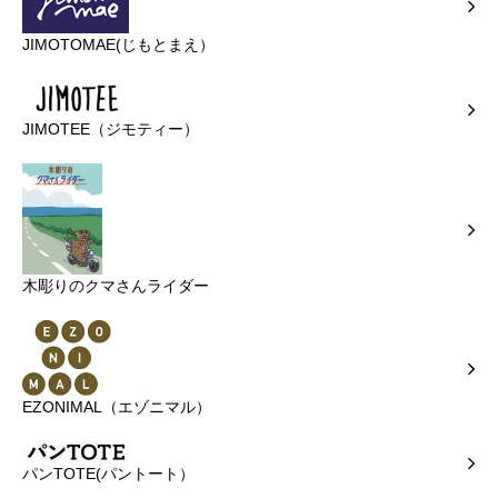
JIMOTOMAE(じもとまえ）
JIMOTEE（ジモティー）
木彫りのクマさんライダー
EZONIMAL（エゾニマル）
パンTOTE(パントート）