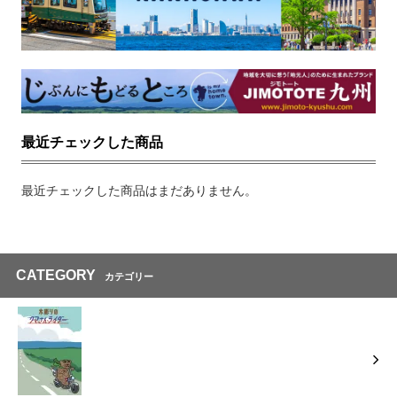
最近チェックした商品
最近チェックした商品はまだありません。
CATEGORY
カテゴリー