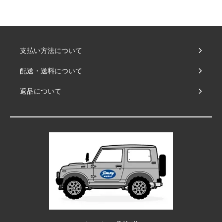
支払い方法について
配送・送料について
返品について