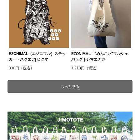
EZONIMAL（エゾニマル）ステッ
EZONIMAL "めんこい"マルシェ
カー・スクエア| ヒグマ
バッグ｜シマエナガ
330円（税込）
1,210円（税込）
もっと見る