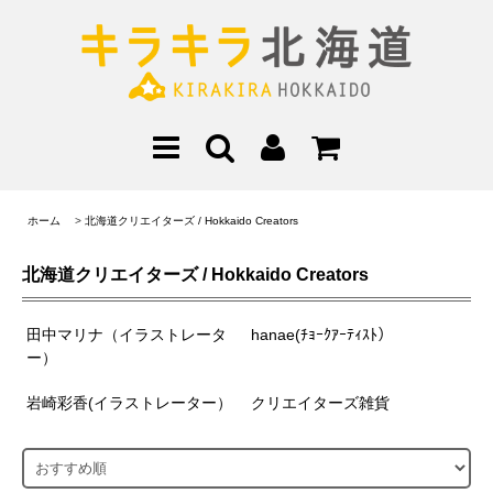
ホーム
>
北海道クリエイターズ / Hokkaido Creators
北海道クリエイターズ / Hokkaido Creators
田中マリナ（イラストレータ
hanae(ﾁｮｰｸｱｰﾃｨｽﾄ）
ー）
岩崎彩香(イラストレーター）
クリエイターズ雑貨