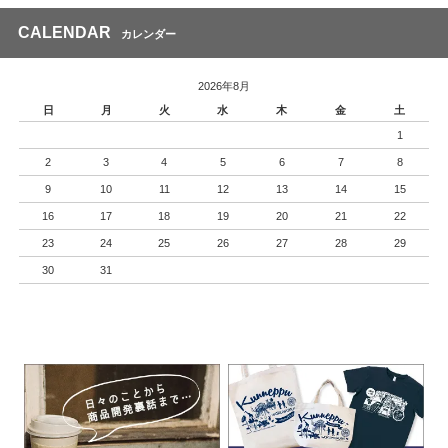
CALENDAR
カレンダー
2026年8月
日
月
火
水
木
金
土
1
2
3
4
5
6
7
8
9
10
11
12
13
14
15
16
17
18
19
20
21
22
23
24
25
26
27
28
29
30
31