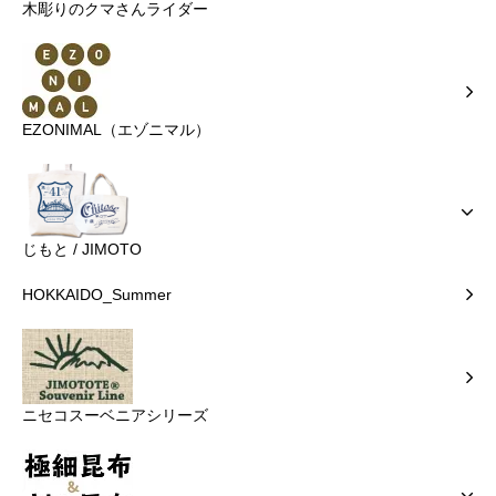
木彫りのクマさんライダー
EZONIMAL（エゾニマル）
じもと / JIMOTO
HOKKAIDO_Summer
ニセコスーベニアシリーズ