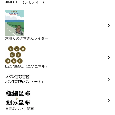
JIMOTEE（ジモティー）
木彫りのクマさんライダー
EZONIMAL（エゾニマル）
パンTOTE(パントート）
日高みついし昆布