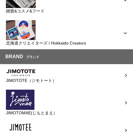
雑貨&コスメ&フード
北海道クリエイターズ / Hokkaido Creators
BRAND
ブランド
JIMOTOTE（ジモトート）
JIMOTOMAE(じもとまえ）