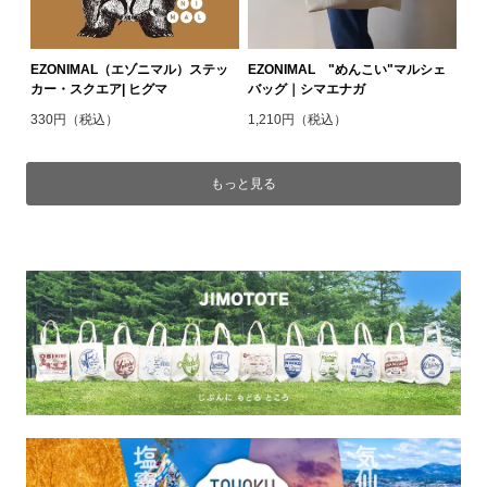
EZONIMAL（エゾニマル）ステッ
EZONIMAL "めんこい"マルシェ
カー・スクエア| ヒグマ
バッグ｜シマエナガ
330円（税込）
1,210円（税込）
もっと見る