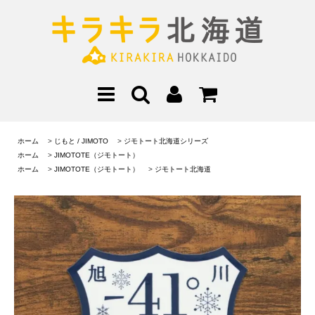
ホーム
>
じもと / JIMOTO
>
ジモトート北海道シリーズ
ホーム
>
JIMOTOTE（ジモトート）
ホーム
>
JIMOTOTE（ジモトート）
>
ジモトート北海道