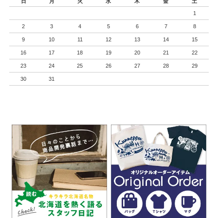
日
月
火
水
木
金
土
1
2
3
4
5
6
7
8
9
10
11
12
13
14
15
16
17
18
19
20
21
22
23
24
25
26
27
28
29
30
31