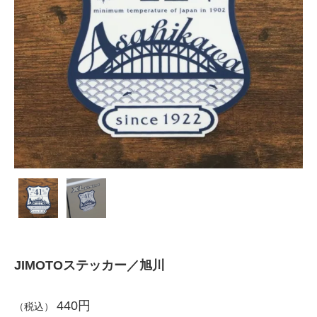
JIMOTOステッカー／旭川
440円
（税込）