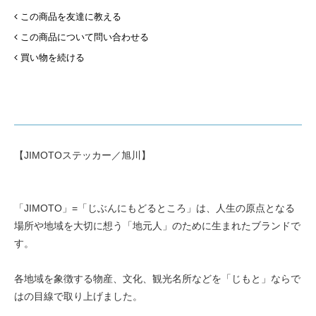
この商品を友達に教える
この商品について問い合わせる
買い物を続ける
【JIMOTOステッカー／旭川】
「JIMOTO」=「じぶんにもどるところ」は、人生の原点となる
場所や地域を大切に想う「地元人」のために生まれたブランドで
す。
各地域を象徴する物産、文化、観光名所などを「じもと」ならで
はの目線で取り上げました。