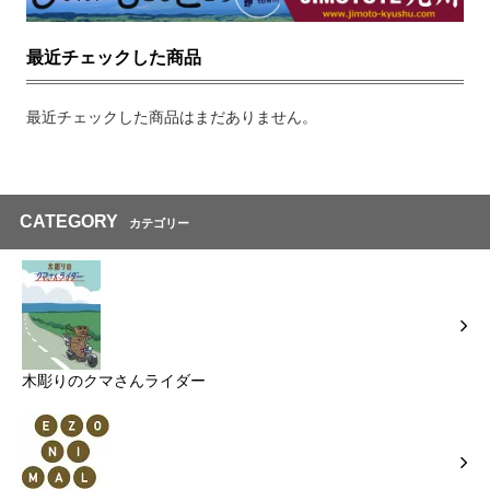
最近チェックした商品
最近チェックした商品はまだありません。
CATEGORY
カテゴリー
木彫りのクマさんライダー