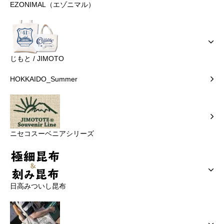
EZONIMAL（エゾニマル）
じもと / JIMOTO
HOKKAIDO_Summer
ニセコスーベニアシリーズ
日高みついし昆布