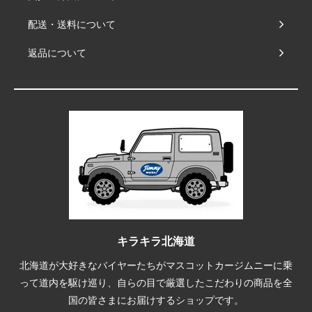
配送・送料について
返品について
キラキラ北海道
北海道が大好きなバイヤーたちがマスコットカージムニーに乗
って道内を駆け巡り、自らの目で厳選したこだわりの商品を全
国の皆さまにお届けするショップです。