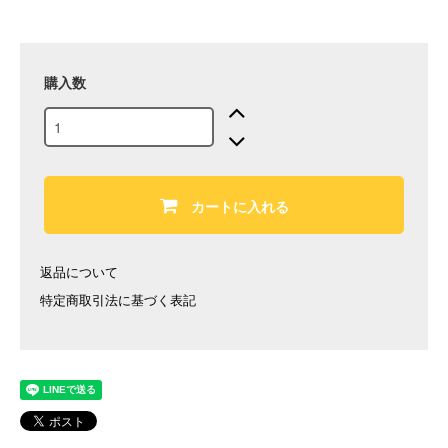
購入数
カートに入れる
返品について
特定商取引法に基づく表記