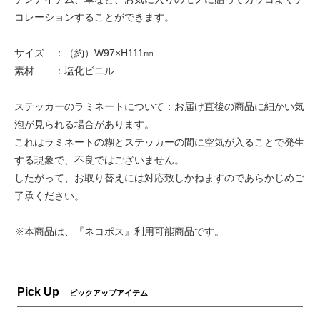
コレーションすることができます。
サイズ ：（約）W97×H111㎜
素材 ：塩化ビニル
ステッカーのラミネートについて：お届け直後の商品に細かい気
泡が見られる場合があります。
これはラミネートの糊とステッカーの間に空気が入ることで発生
する現象で、不良ではございません。
したがって、お取り替えには対応致しかねますのであらかじめご
了承ください。
※本商品は、『ネコポス』利用可能商品です。
Pick Up
ピックアップアイテム