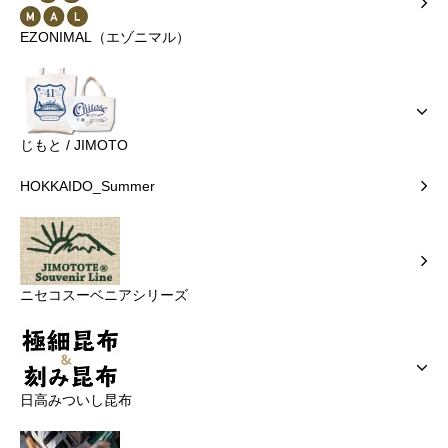
EZONIMAL（エゾニマル）
じもと / JIMOTO
HOKKAIDO_Summer
ニセコスーベニアシリーズ
日高みついし昆布