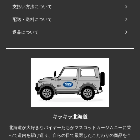
支払い方法について
配送・送料について
返品について
キラキラ北海道
北海道が大好きなバイヤーたちがマスコットカージムニーに乗
って道内を駆け巡り、自らの目で厳選したこだわりの商品を全