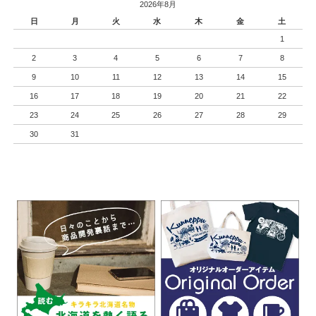
2026年8月
日
月
火
水
木
金
土
1
2
3
4
5
6
7
8
9
10
11
12
13
14
15
16
17
18
19
20
21
22
23
24
25
26
27
28
29
30
31