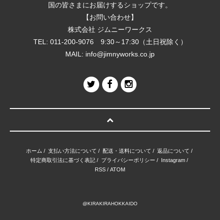
国の皆さまにお届けするショップです。
【お問い合わせ】
株式会社 ジムニーワークス
TEL: 011-200-9076 9:30～17:30（土日祝除く）
MAIL:
info@jimnyworks.co.jp
ホーム
/
支払い方法について
/
配送・送料について
/
返品について
/
特定商取引法に基づく表記
/
プライバシーポリシー
/
Instagram
/
RSS
/
ATOM
@KIRAKIRAHOKKAIDO