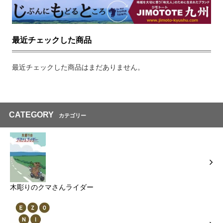
最近チェックした商品
最近チェックした商品はまだありません。
CATEGORY
カテゴリー
木彫りのクマさんライダー