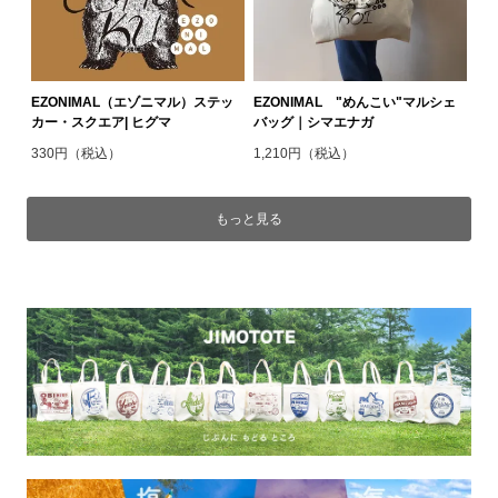
EZONIMAL（エゾニマル）ステッ
EZONIMAL "めんこい"マルシェ
カー・スクエア| ヒグマ
バッグ｜シマエナガ
330円（税込）
1,210円（税込）
もっと見る