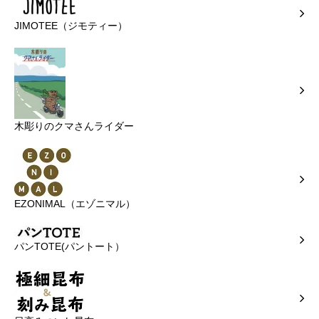
JIMOTEE（ジモティー）
木彫りのクマさんライダー
EZONIMAL（エゾニマル）
パンTOTE(パントート）