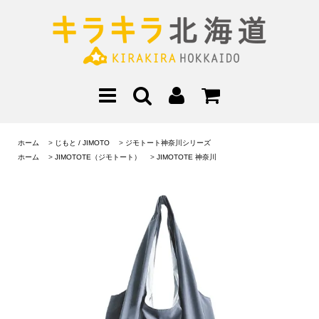
ホーム
>
じもと / JIMOTO
>
ジモトート神奈川シリーズ
ホーム
>
JIMOTOTE（ジモトート）
>
JIMOTOTE 神奈川