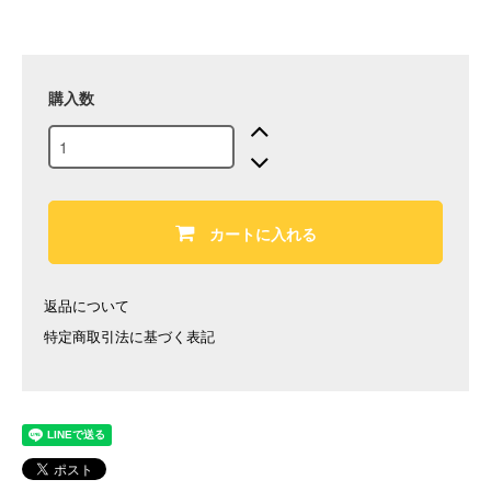
購入数
カートに入れる
返品について
特定商取引法に基づく表記