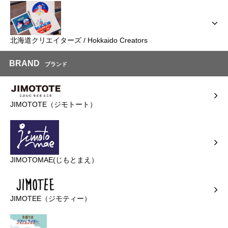
北海道クリエイターズ / Hokkaido Creators
BRAND
ブランド
JIMOTOTE（ジモトート）
JIMOTOMAE(じもとまえ）
JIMOTEE（ジモティー）