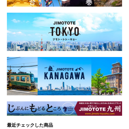
最近チェックした商品