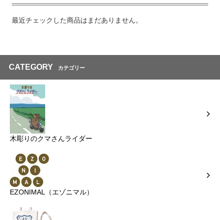
最近チェックした商品はまだありません。
CATEGORY
カテゴリー
木彫りのクマさんライダー
EZONIMAL（エゾニマル）