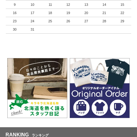
9
10
11
12
13
14
15
16
17
18
19
20
21
22
23
24
25
26
27
28
29
30
31
RANKING
ランキング