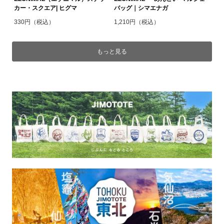
カー・スクエア| ヒグマ
バッグ｜シマエナガ
330円（税込）
1,210円（税込）
もっと見る