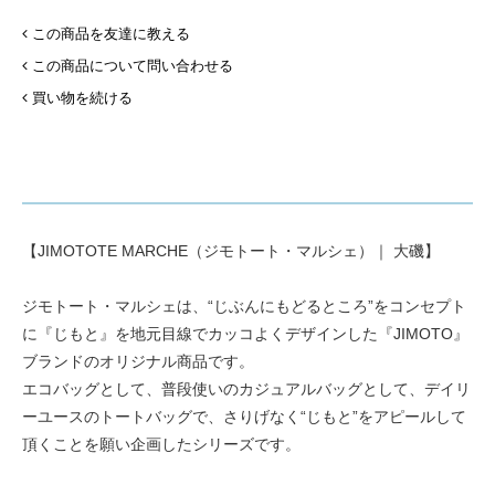
この商品を友達に教える
この商品について問い合わせる
買い物を続ける
【JIMOTOTE MARCHE（ジモトート・マルシェ）｜ 大磯】
ジモトート・マルシェは、“じぶんにもどるところ”をコンセプト
に『じもと』を地元目線でカッコよくデザインした『JIMOTO』
ブランドのオリジナル商品です。
エコバッグとして、普段使いのカジュアルバッグとして、デイリ
ーユースのトートバッグで、さりげなく“じもと”をアピールして
頂くことを願い企画したシリーズです。