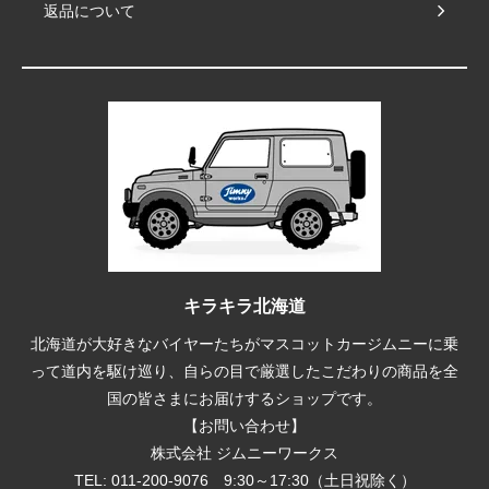
返品について
キラキラ北海道
北海道が大好きなバイヤーたちがマスコットカージムニーに乗
って道内を駆け巡り、自らの目で厳選したこだわりの商品を全
国の皆さまにお届けするショップです。
【お問い合わせ】
株式会社 ジムニーワークス
TEL: 011-200-9076 9:30～17:30（土日祝除く）