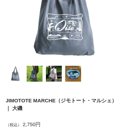
JIMOTOTE MARCHE（ジモトート・マルシェ）
｜ 大磯
2,750円
（税込）