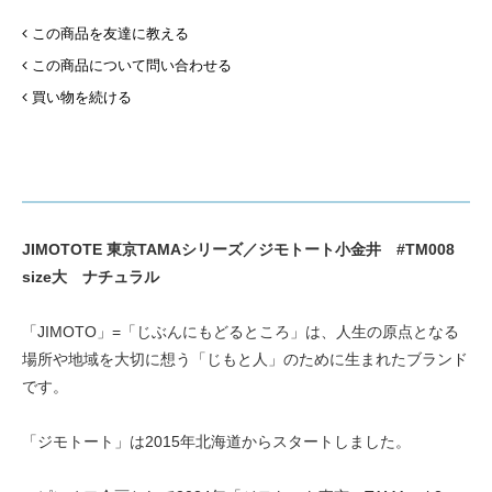
この商品を友達に教える
この商品について問い合わせる
買い物を続ける
JIMOTOTE 東京TAMAシリーズ／ジモトート小金井 #TM008
size大 ナチュラル
「JIMOTO」=「じぶんにもどるところ」は、人生の原点となる
場所や地域を大切に想う「じもと人」のために生まれたブランド
です。
「ジモトート」は2015年北海道からスタートしました。