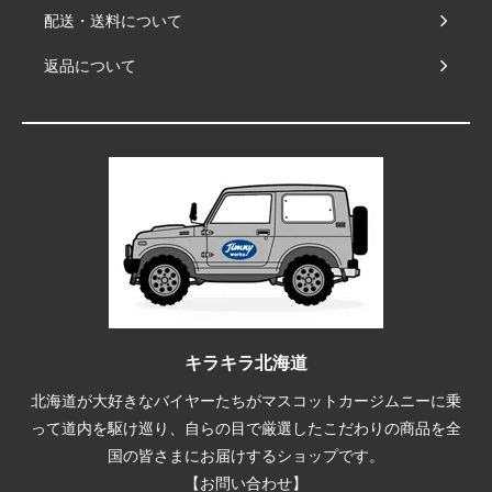
配送・送料について
返品について
キラキラ北海道
北海道が大好きなバイヤーたちがマスコットカージムニーに乗
って道内を駆け巡り、自らの目で厳選したこだわりの商品を全
国の皆さまにお届けするショップです。
【お問い合わせ】