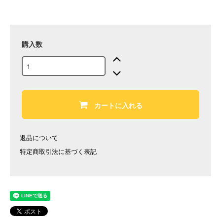
購入数
カートに入れる
返品について
特定商取引法に基づく表記