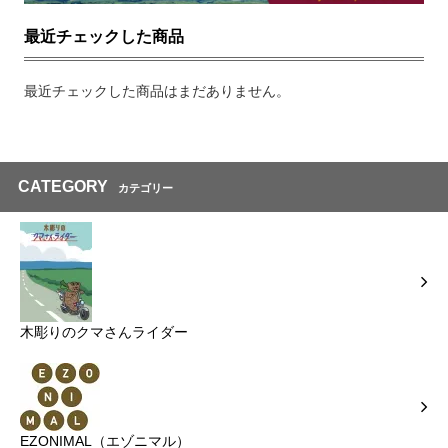
最近チェックした商品
最近チェックした商品はまだありません。
CATEGORY
カテゴリー
木彫りのクマさんライダー
EZONIMAL（エゾニマル）