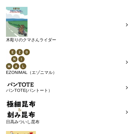
木彫りのクマさんライダー
EZONIMAL（エゾニマル）
パンTOTE(パントート）
日高みついし昆布