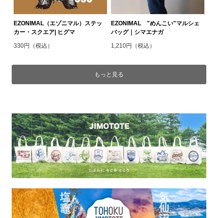
EZONIMAL（エゾニマル）ステッ
EZONIMAL "めんこい"マルシェ
カー・スクエア| ヒグマ
バッグ｜シマエナガ
330円（税込）
1,210円（税込）
もっと見る