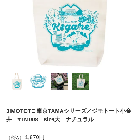
JIMOTOTE 東京TAMAシリーズ／ジモトート小金
井 #TM008 size大 ナチュラル
1,870円
（税込）