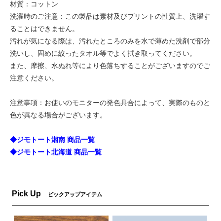
材質：コットン
洗濯時のご注意：この製品は素材及びプリントの性質上、洗濯す
ることはできません。
汚れが気になる際は、汚れたところのみを水で薄めた洗剤で部分
洗いし、固めに絞ったタオル等でよく拭き取ってください。
また、摩擦、水ぬれ等により色落ちすることがございますのでご
注意ください。
注意事項：お使いのモニターの発色具合によって、実際のものと
色が異なる場合がございます。
◆ジモトート湘南 商品一覧
◆ジモトート北海道 商品一覧
Pick Up
ピックアップアイテム