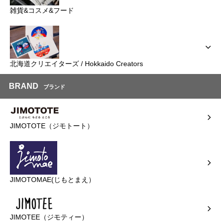
雑貨&コスメ&フード
北海道クリエイターズ / Hokkaido Creators
BRAND
ブランド
JIMOTOTE（ジモトート）
JIMOTOMAE(じもとまえ）
JIMOTEE（ジモティー）