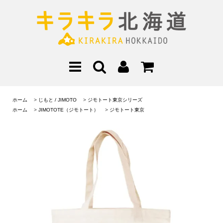
ホーム
>
じもと / JIMOTO
>
ジモトート東京シリーズ
ホーム
>
JIMOTOTE（ジモトート）
>
ジモトート東京