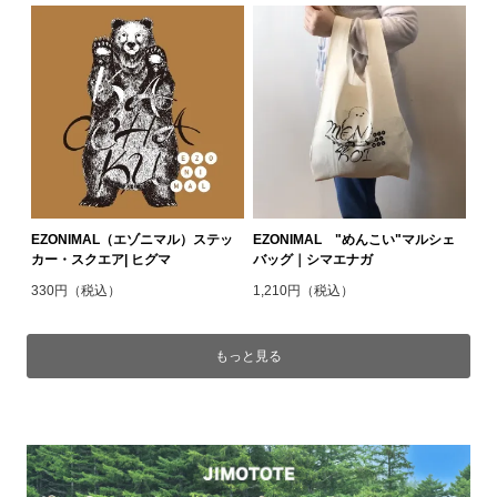
EZONIMAL（エゾニマル）ステッ
EZONIMAL "めんこい"マルシェ
カー・スクエア| ヒグマ
バッグ｜シマエナガ
330円（税込）
1,210円（税込）
もっと見る