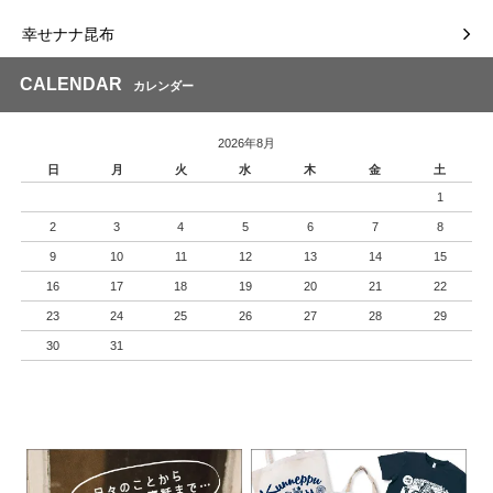
幸せナナ昆布
CALENDAR
カレンダー
2026年8月
日
月
火
水
木
金
土
1
2
3
4
5
6
7
8
9
10
11
12
13
14
15
16
17
18
19
20
21
22
23
24
25
26
27
28
29
30
31