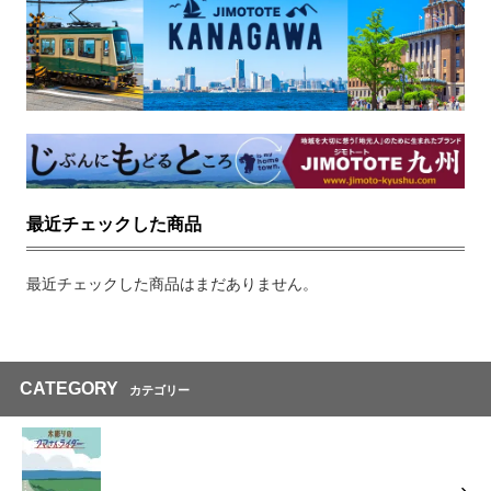
最近チェックした商品
最近チェックした商品はまだありません。
CATEGORY
カテゴリー