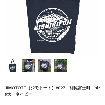
JIMOTOTE（ジモトート）#027 利尻富士町 siz
e大 ネイビー