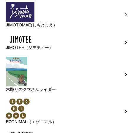
JIMOTOMAE(じもとまえ）
JIMOTEE（ジモティー）
木彫りのクマさんライダー
EZONIMAL（エゾニマル）