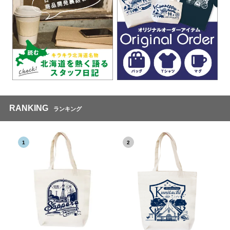
RANKING
ランキング
1
2