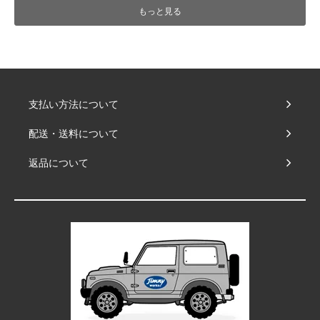
もっと見る
支払い方法について
配送・送料について
返品について