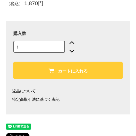
1,870円
（税込）
購入数
カートに入れる
返品について
特定商取引法に基づく表記