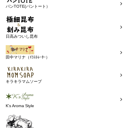
パンTOTE(パントート）
日高みついし昆布
田中マリナ（ｲﾗｽﾄﾚｰﾀｰ）
キラキラマムソープ
K's Aroma Style