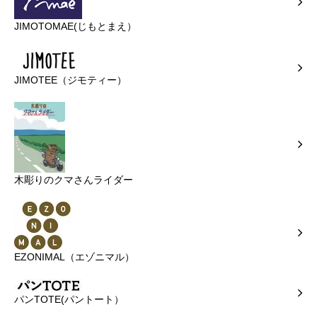
JIMOTOMAE(じもとまえ）
JIMOTEE（ジモティー）
木彫りのクマさんライダー
EZONIMAL（エゾニマル）
パンTOTE(パントート）