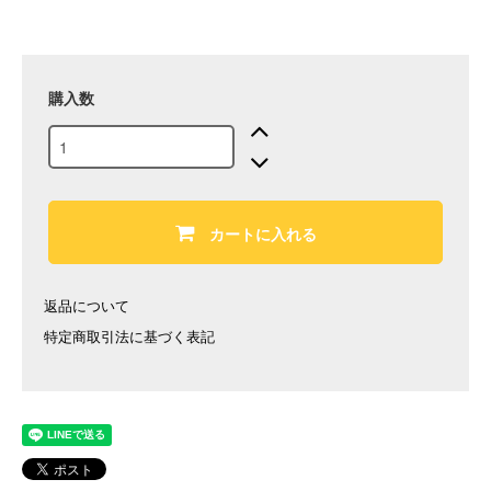
購入数
カートに入れる
返品について
特定商取引法に基づく表記