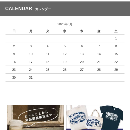
CALENDAR
カレンダー
2026年8月
日
月
火
水
木
金
土
1
2
3
4
5
6
7
8
9
10
11
12
13
14
15
16
17
18
19
20
21
22
23
24
25
26
27
28
29
30
31