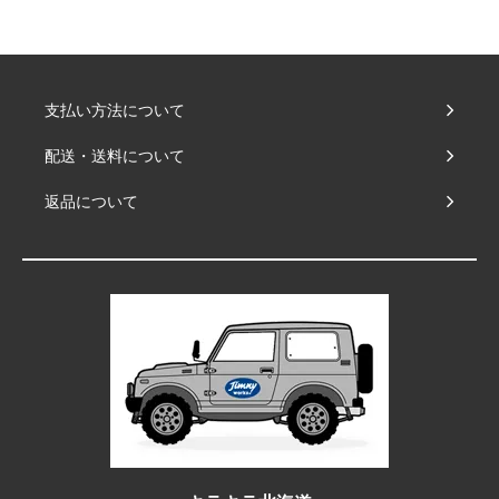
支払い方法について
配送・送料について
返品について