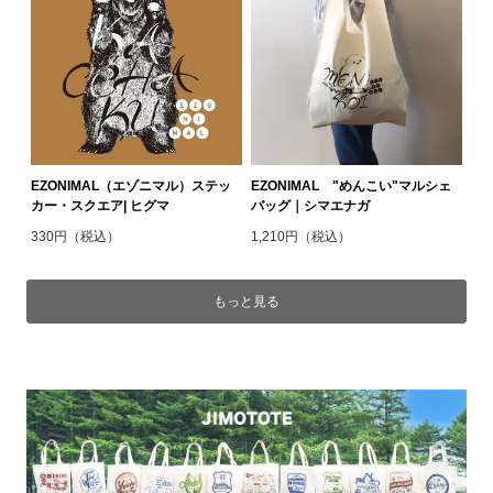
EZONIMAL（エゾニマル）ステッ
EZONIMAL "めんこい"マルシェ
カー・スクエア| ヒグマ
バッグ｜シマエナガ
330円（税込）
1,210円（税込）
もっと見る