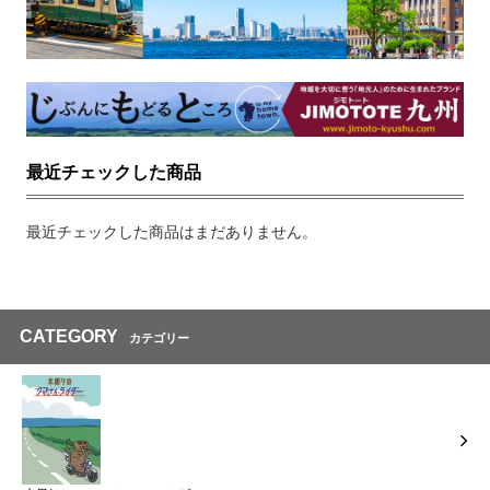
最近チェックした商品
最近チェックした商品はまだありません。
CATEGORY
カテゴリー