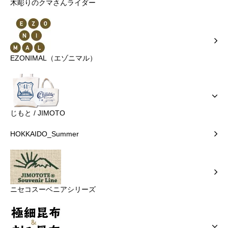
木彫りのクマさんライダー
EZONIMAL（エゾニマル）
じもと / JIMOTO
HOKKAIDO_Summer
ニセコスーベニアシリーズ