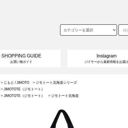
SHOPPING GUIDE
Instagram
お買い物ガイド
バイヤーから最新情報をお届
>
じもと / JIMOTO
>
ジモトート北海道シリーズ
>
JIMOTOTE（ジモトート）
>
JIMOTOTE（ジモトート）
>
ジモトート北海道