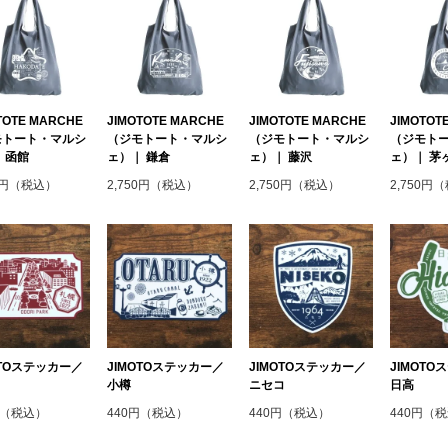
TOTE MARCHE
JIMOTOTE MARCHE
JIMOTOTE MARCHE
JIMOTOT
モトート・マルシ
（ジモトート・マルシ
（ジモトート・マルシ
（ジモト
 函館
ェ）｜ 鎌倉
ェ）｜ 藤沢
ェ）｜ 茅
50円（税込）
2,750円（税込）
2,750円（税込）
2,750円
OTOステッカー／
JIMOTOステッカー／
JIMOTOステッカー／
JIMOT
小樽
ニセコ
日高
円（税込）
440円（税込）
440円（税込）
440円（