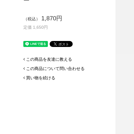
ー
1,870円
（税込）
定価 1,650円
この商品を友達に教える
この商品について問い合わせる
買い物を続ける