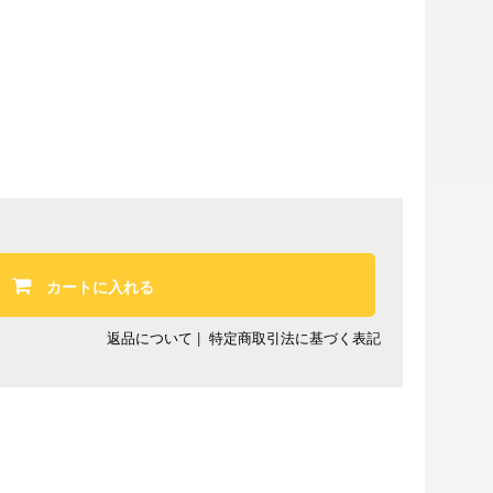
カートに入れる
返品について
|
特定商取引法に基づく表記