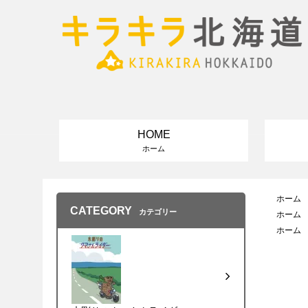
HOME
ホーム
ホーム
CATEGORY
カテゴリー
ホーム
ホーム