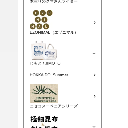
木彫りのクマさんライダー
EZONIMAL（エゾニマル）
じもと / JIMOTO
HOKKAIDO_Summer
ニセコスーベニアシリーズ