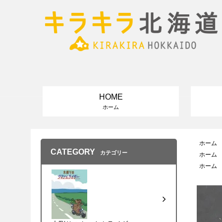
HOME
ホーム
ホーム
CATEGORY
カテゴリー
ホーム
ホーム