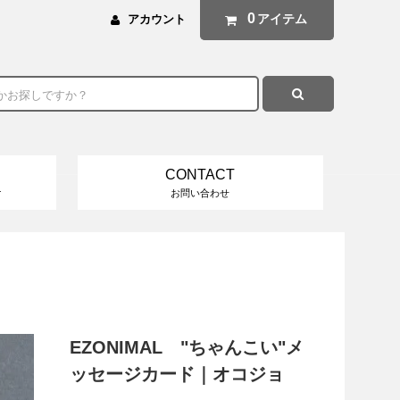
0
アイテム
アカウント
CONTACT
け
お問い合わせ
EZONIMAL "ちゃんこい"メ
ッセージカード｜オコジョ