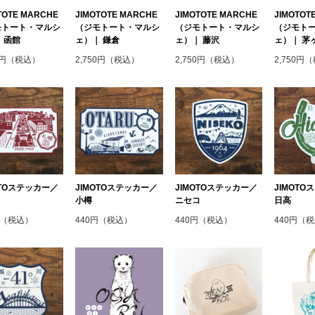
TOTE MARCHE
JIMOTOTE MARCHE
JIMOTOTE MARCHE
JIMOTOT
モトート・マルシ
（ジモトート・マルシ
（ジモトート・マルシ
（ジモト
 函館
ェ）｜ 鎌倉
ェ）｜ 藤沢
ェ）｜ 茅
50円（税込）
2,750円（税込）
2,750円（税込）
2,750円
OTOステッカー／
JIMOTOステッカー／
JIMOTOステッカー／
JIMOT
小樽
ニセコ
日高
円（税込）
440円（税込）
440円（税込）
440円（