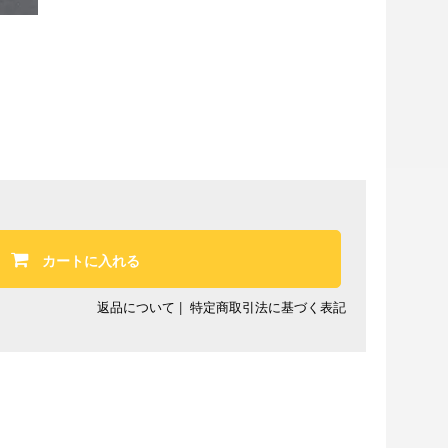
カートに入れる
返品について
|
特定商取引法に基づく表記