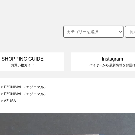
SHOPPING GUIDE
Instagram
お買い物ガイド
バイヤーから最新情報をお届
>
EZONIMAL（エゾニマル）
>
EZONIMAL（エゾニマル）
>
AZUSA