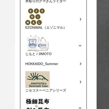
木彫りのクマさんライダー
EZONIMAL（エゾニマル）
じもと / JIMOTO
HOKKAIDO_Summer
ニセコスーベニアシリーズ