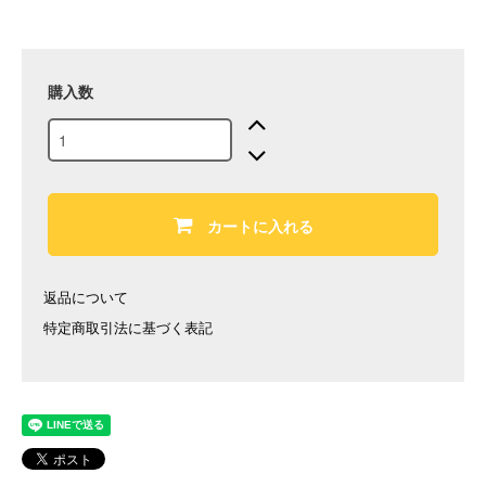
購入数
カートに入れる
返品について
特定商取引法に基づく表記