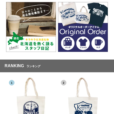
RANKING
ランキング
1
2