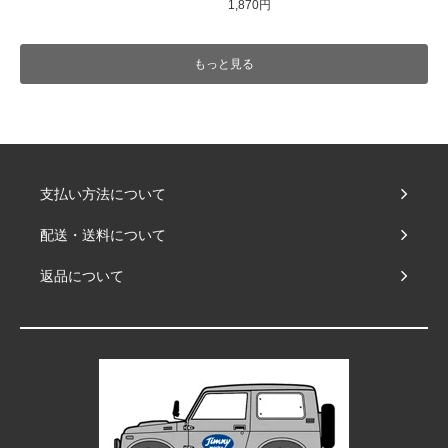
1,870円
もっと見る
支払い方法について
配送・送料について
返品について