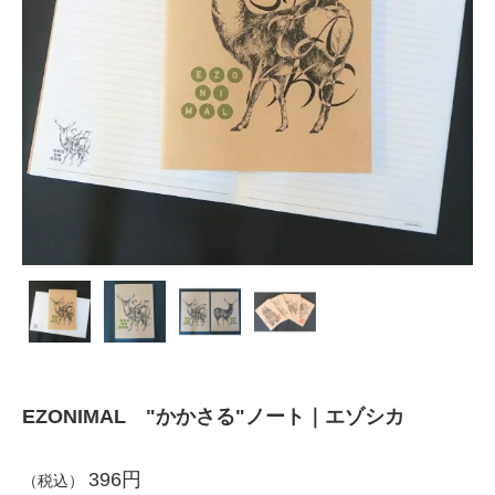
EZONIMAL "かかさる"ノート｜エゾシカ
396円
（税込）