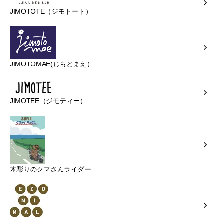
JIMOTOTE（ジモトート）
JIMOTOMAE(じもとまえ）
JIMOTEE（ジモティー）
木彫りのクマさんライダー