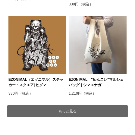
330円（税込）
EZONIMAL（エゾニマル）ステッ
EZONIMAL "めんこい"マルシェ
カー・スクエア| ヒグマ
バッグ｜シマエナガ
330円（税込）
1,210円（税込）
もっと見る