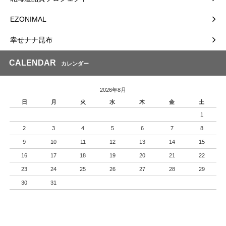
EZONIMAL
幸せナナ昆布
CALENDAR
カレンダー
2026年8月
日
月
火
水
木
金
土
1
2
3
4
5
6
7
8
9
10
11
12
13
14
15
16
17
18
19
20
21
22
23
24
25
26
27
28
29
30
31