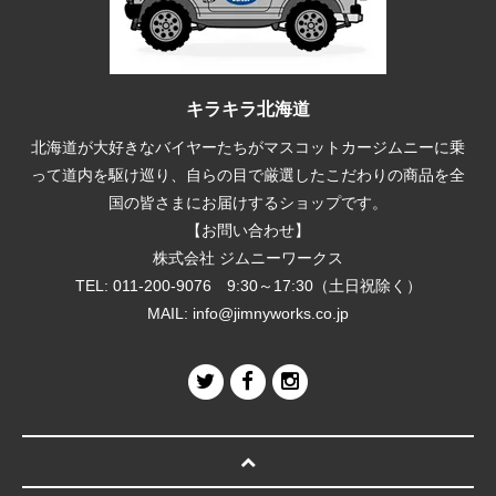
キラキラ北海道
北海道が大好きなバイヤーたちがマスコットカージムニーに乗
って道内を駆け巡り、自らの目で厳選したこだわりの商品を全
国の皆さまにお届けするショップです。
【お問い合わせ】
株式会社 ジムニーワークス
TEL: 011-200-9076 9:30～17:30（土日祝除く）
MAIL:
info@jimnyworks.co.jp