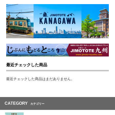
最近チェックした商品
最近チェックした商品はまだありません。
CATEGORY
カテゴリー