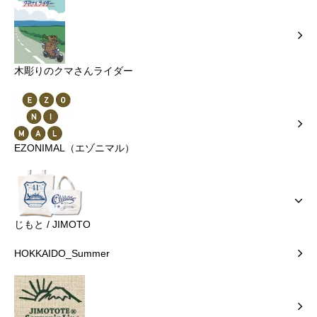
木彫りのクマさんライダー
EZONIMAL（エゾニマル）
じもと / JIMOTO
HOKKAIDO_Summer