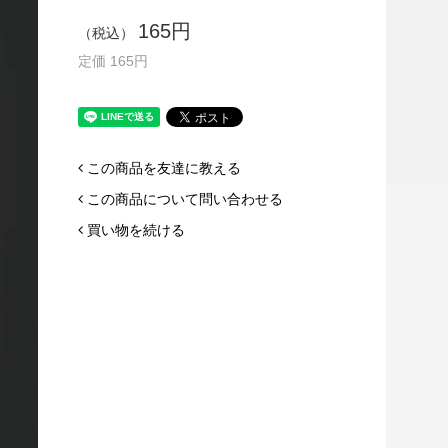
165円
（税込）
定価 165円
この商品を友達に教える
この商品について問い合わせる
買い物を続ける