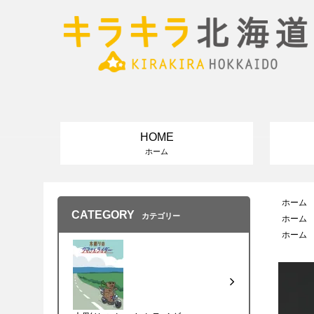
HOME
ホーム
ホーム
CATEGORY
カテゴリー
ホーム
ホーム