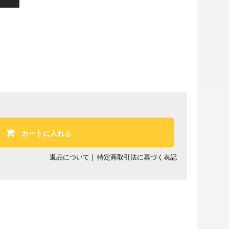
カートに入れる
返品について
|
特定商取引法に基づく表記