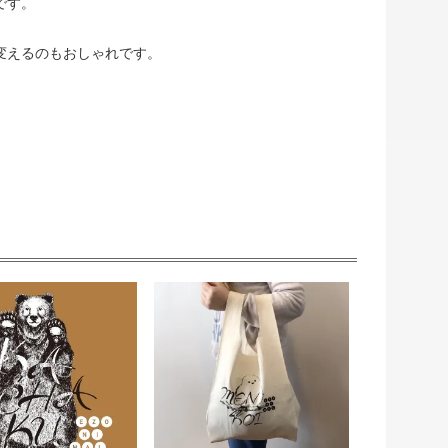
です。
変えるのもおしゃれです。