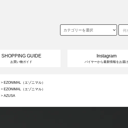
SHOPPING GUIDE
Instagram
お買い物ガイド
バイヤーから最新情報をお届
>
EZONIMAL（エゾニマル）
>
EZONIMAL（エゾニマル）
>
AZUSA