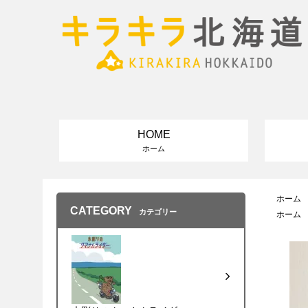
HOME
ホーム
ホーム
CATEGORY
カテゴリー
ホーム