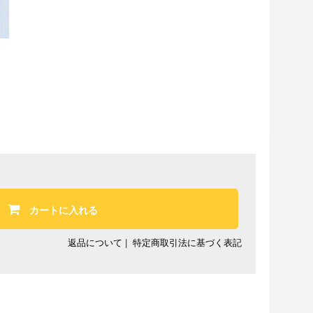
カートに入れる
返品について
|
特定商取引法に基づく表記