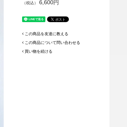
6,600円
（税込）
この商品を友達に教える
この商品について問い合わせる
買い物を続ける