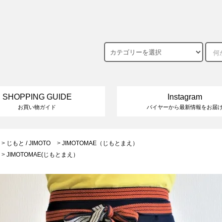
SHOPPING GUIDE
Instagram
お買い物ガイド
バイヤーから最新情報をお届
>
じもと / JIMOTO
>
JIMOTOMAE（じもとまえ）
>
JIMOTOMAE(じもとまえ）