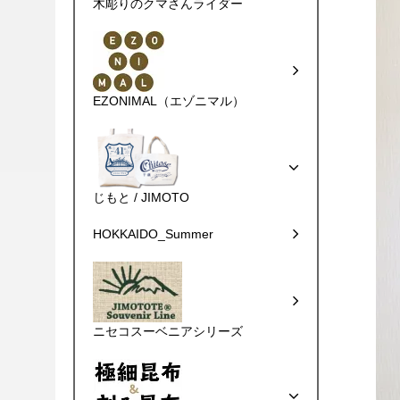
木彫りのクマさんライダー
EZONIMAL（エゾニマル）
じもと / JIMOTO
HOKKAIDO_Summer
ニセコスーベニアシリーズ