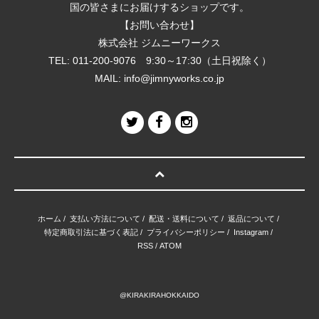
国の皆さまにお届けするショップです。
【お問い合わせ】
株式会社 ジムニーワークス
TEL: 011-200-9076 9:30～17:30（土日祝除く）
MAIL:
info@jimnyworks.co.jp
ホーム
/
支払い方法について
/
配送・送料について
/
返品について
/
特定商取引法に基づく表記
/
プライバシーポリシー
/
Instagram
/
RSS
/
ATOM
@KIRAKIRAHOKKAIDO