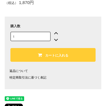
1,870円
（税込）
購入数
カートに入れる
返品について
特定商取引法に基づく表記