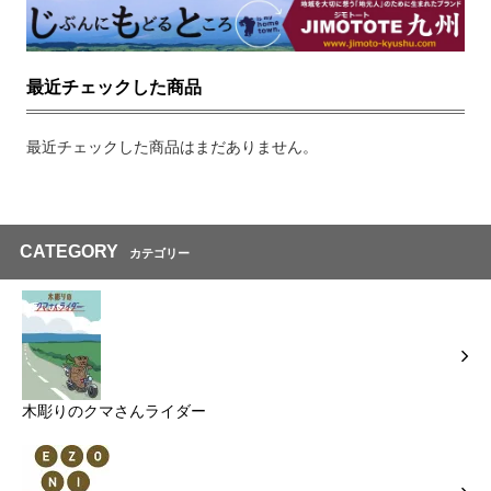
最近チェックした商品
最近チェックした商品はまだありません。
CATEGORY
カテゴリー
木彫りのクマさんライダー