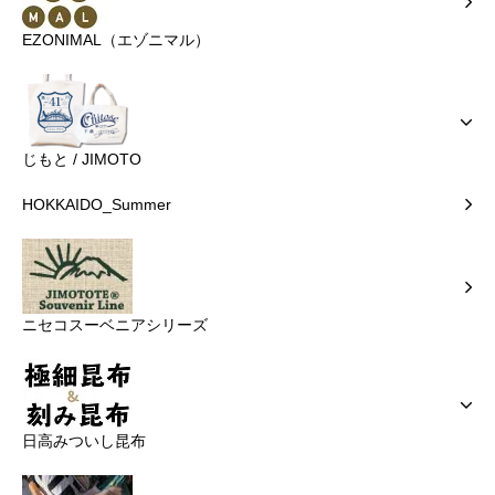
EZONIMAL（エゾニマル）
じもと / JIMOTO
HOKKAIDO_Summer
ニセコスーベニアシリーズ
日高みついし昆布