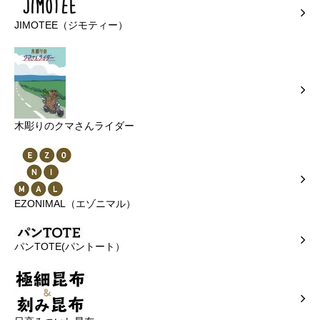
JIMOTEE（ジモティー）
木彫りのクマさんライダー
EZONIMAL（エゾニマル）
パンTOTE(パントート）