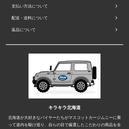
支払い方法について
配送・送料について
返品について
キラキラ北海道
北海道が大好きなバイヤーたちがマスコットカージムニーに乗
って道内を駆け巡り、自らの目で厳選したこだわりの商品を全