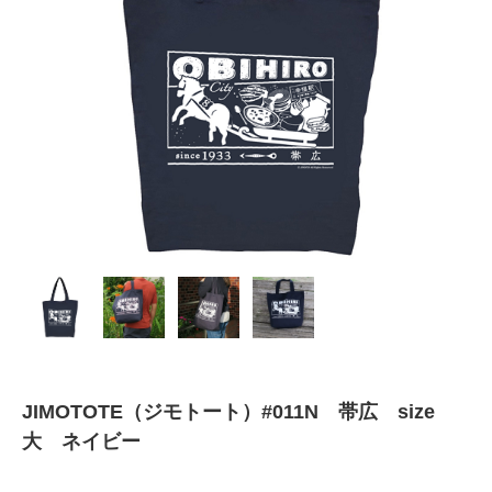
JIMOTOTE（ジモトート）#011N 帯広 size
大 ネイビー