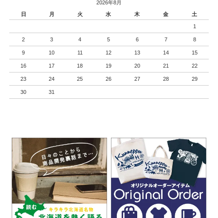
2026年8月
日
月
火
水
木
金
土
1
2
3
4
5
6
7
8
9
10
11
12
13
14
15
16
17
18
19
20
21
22
23
24
25
26
27
28
29
30
31