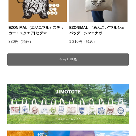
EZONIMAL（エゾニマル）ステッ
EZONIMAL "めんこい"マルシェ
カー・スクエア| ヒグマ
バッグ｜シマエナガ
330円（税込）
1,210円（税込）
もっと見る