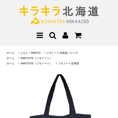
ホーム
>
じもと / JIMOTO
>
ジモトート北海道シリーズ
ホーム
>
JIMOTOTE（ジモトート）
ホーム
>
JIMOTOTE（ジモトート）
>
ジモトート北海道