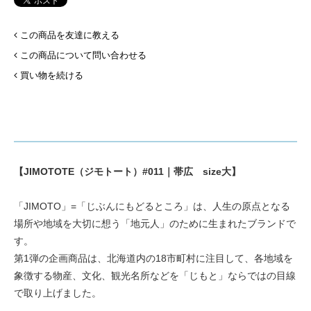
この商品を友達に教える
この商品について問い合わせる
買い物を続ける
【JIMOTOTE（ジモトート）#011｜帯広 size大】
「JIMOTO」=「じぶんにもどるところ」は、人生の原点となる
場所や地域を大切に想う「地元人」のために生まれたブランドで
す。
第1弾の企画商品は、北海道内の18市町村に注目して、各地域を
象徴する物産、文化、観光名所などを「じもと」ならではの目線
で取り上げました。