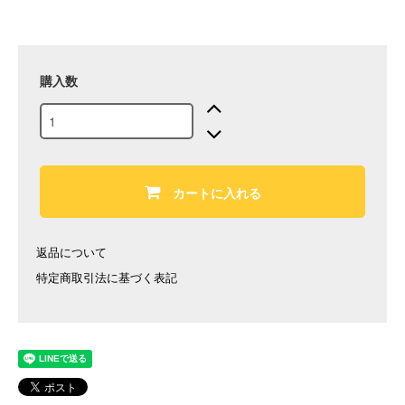
購入数
カートに入れる
返品について
特定商取引法に基づく表記