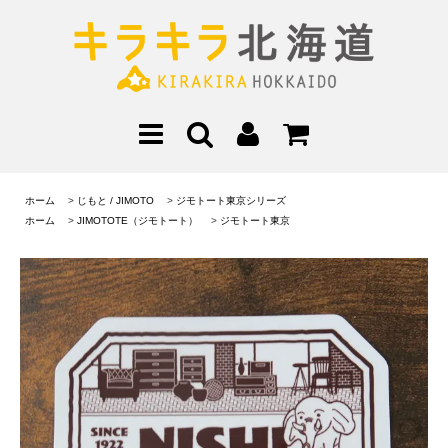
ホーム
>
じもと / JIMOTO
>
ジモトート東京シリーズ
ホーム
>
JIMOTOTE（ジモトート）
>
ジモトート東京