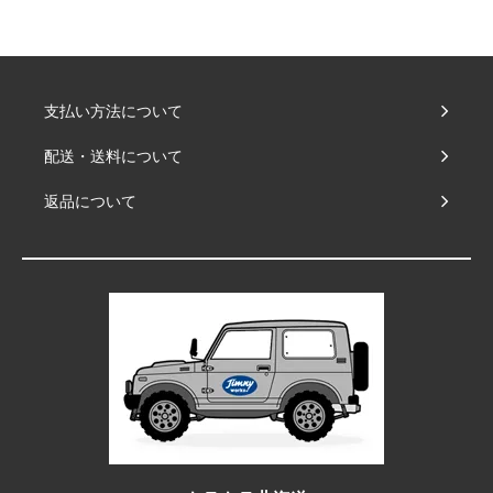
支払い方法について
配送・送料について
返品について