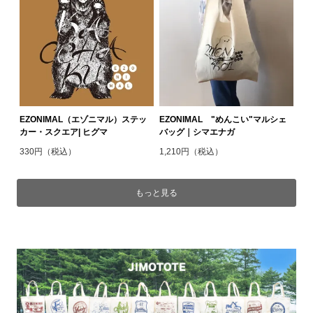
EZONIMAL（エゾニマル）ステッ
EZONIMAL "めんこい"マルシェ
カー・スクエア| ヒグマ
バッグ｜シマエナガ
330円（税込）
1,210円（税込）
もっと見る