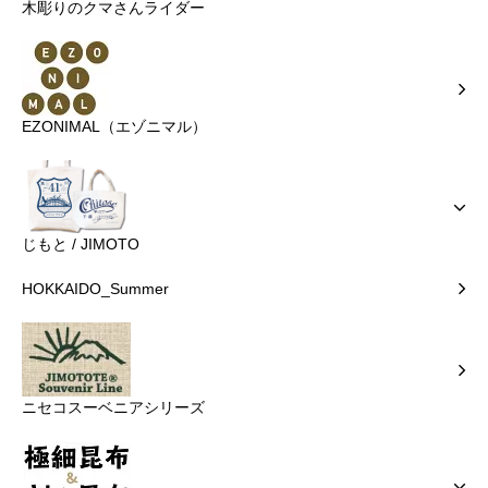
木彫りのクマさんライダー
EZONIMAL（エゾニマル）
じもと / JIMOTO
HOKKAIDO_Summer
ニセコスーベニアシリーズ