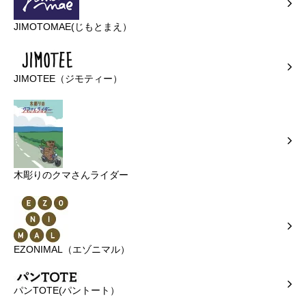
JIMOTOMAE(じもとまえ）
JIMOTEE（ジモティー）
木彫りのクマさんライダー
EZONIMAL（エゾニマル）
パンTOTE(パントート）