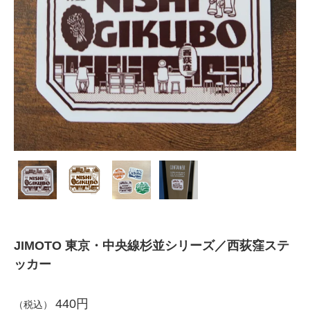
JIMOTO 東京・中央線杉並シリーズ／西荻窪ステ
ッカー
440円
（税込）