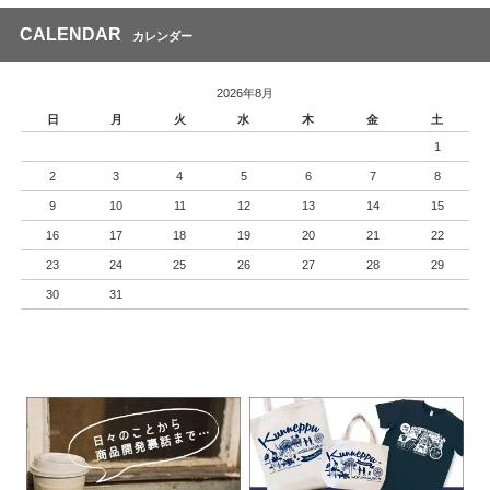
CALENDAR
カレンダー
2026年8月
日
月
火
水
木
金
土
1
2
3
4
5
6
7
8
9
10
11
12
13
14
15
16
17
18
19
20
21
22
23
24
25
26
27
28
29
30
31