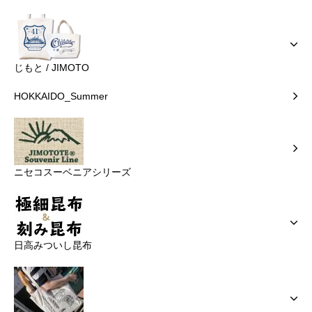
じもと / JIMOTO
HOKKAIDO_Summer
ニセコスーベニアシリーズ
日高みついし昆布