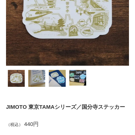
JIMOTO 東京TAMAシリーズ／国分寺ステッカー
440円
（税込）