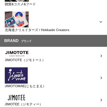
雑貨&コスメ&フード
北海道クリエイターズ / Hokkaido Creators
BRAND
ブランド
JIMOTOTE（ジモトート）
JIMOTOMAE(じもとまえ）
JIMOTEE（ジモティー）