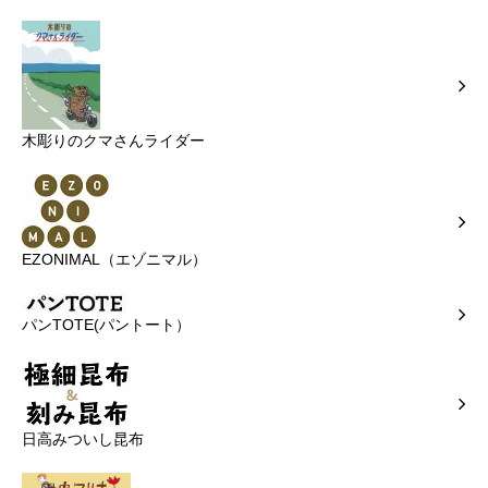
木彫りのクマさんライダー
EZONIMAL（エゾニマル）
パンTOTE(パントート）
日高みついし昆布