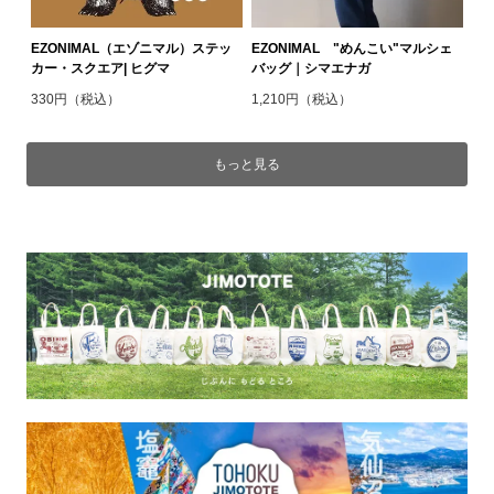
EZONIMAL（エゾニマル）ステッ
EZONIMAL "めんこい"マルシェ
カー・スクエア| ヒグマ
バッグ｜シマエナガ
330円（税込）
1,210円（税込）
もっと見る