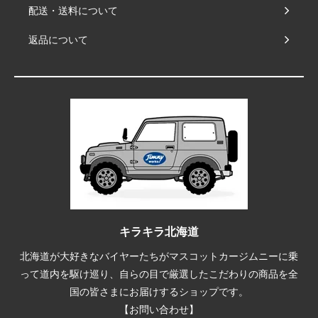
配送・送料について
返品について
キラキラ北海道
北海道が大好きなバイヤーたちがマスコットカージムニーに乗
って道内を駆け巡り、自らの目で厳選したこだわりの商品を全
国の皆さまにお届けするショップです。
【お問い合わせ】