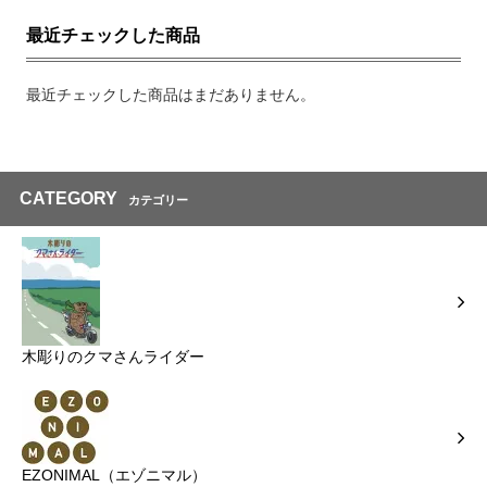
最近チェックした商品
最近チェックした商品はまだありません。
CATEGORY
カテゴリー
木彫りのクマさんライダー
EZONIMAL（エゾニマル）