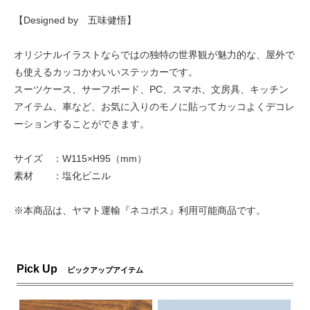
【Designed by 五味健悟】
オリジナルイラストならではの独特の世界観が魅力的な、屋外で
も使えるカッコかわいいステッカーです。
スーツケース、サーフボード、PC、スマホ、文房具、キッチン
アイテム、車など、お気に入りのモノに貼ってカッコよくデコレ
ーションすることができます。
サイズ ：W115×H95（mm）
素材 ：塩化ビニル
※本商品は、ヤマト運輸『ネコポス』利用可能商品です。
Pick Up
ピックアップアイテム