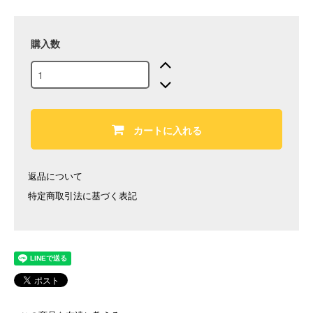
購入数
カートに入れる
返品について
特定商取引法に基づく表記