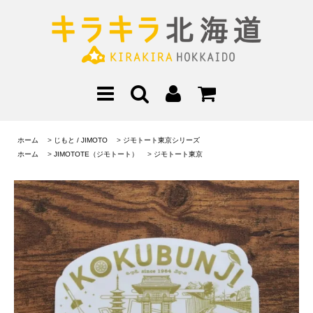
ホーム
>
じもと / JIMOTO
>
ジモトート東京シリーズ
ホーム
>
JIMOTOTE（ジモトート）
>
ジモトート東京