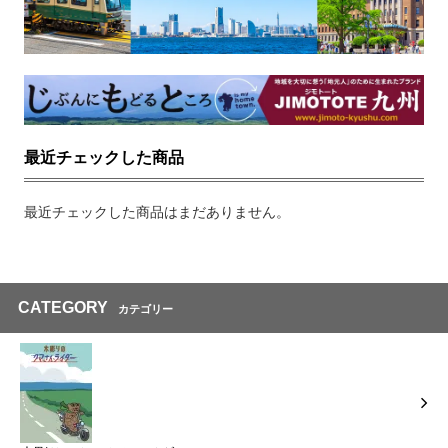
最近チェックした商品
最近チェックした商品はまだありません。
CATEGORY
カテゴリー