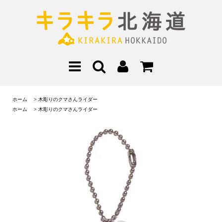
ホーム
>
木彫りのクマさんライダー
ホーム
>
木彫りのクマさんライダー