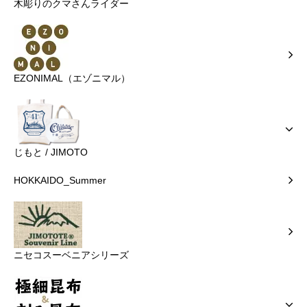
木彫りのクマさんライダー
EZONIMAL（エゾニマル）
じもと / JIMOTO
HOKKAIDO_Summer
ニセコスーベニアシリーズ