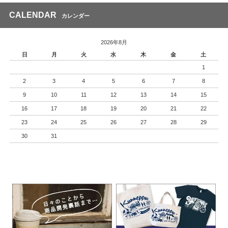
CALENDAR
カレンダー
2026年8月
日
月
火
水
木
金
土
1
2
3
4
5
6
7
8
9
10
11
12
13
14
15
16
17
18
19
20
21
22
23
24
25
26
27
28
29
30
31