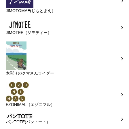
JIMOTOMAE(じもとまえ）
JIMOTEE（ジモティー）
木彫りのクマさんライダー
EZONIMAL（エゾニマル）
パンTOTE(パントート）