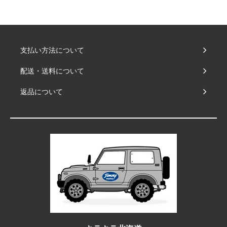
支払い方法について
配送・送料について
返品について