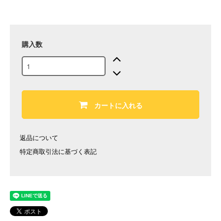
購入数
カートに入れる
返品について
特定商取引法に基づく表記