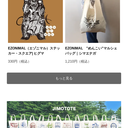
EZONIMAL（エゾニマル）ステッ
EZONIMAL "めんこい"マルシェ
カー・スクエア| ヒグマ
バッグ｜シマエナガ
330円（税込）
1,210円（税込）
もっと見る