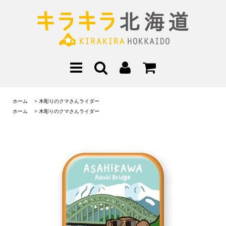
ホーム
>
木彫りのクマさんライダー
ホーム
>
木彫りのクマさんライダー