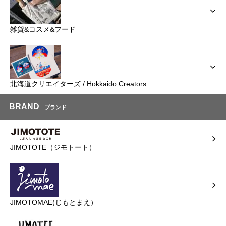
雑貨&コスメ&フード
北海道クリエイターズ / Hokkaido Creators
BRAND
ブランド
JIMOTOTE（ジモトート）
JIMOTOMAE(じもとまえ）