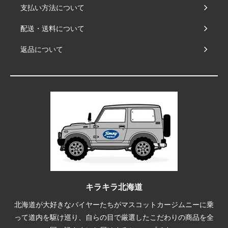
支払い方法について
配送・送料について
返品について
キラキラ北海道
北海道が大好きなバイヤーたちがマスコットカージムニーに乗
って道内を駆け巡り、自らの目で厳選したこだわりの商品を全