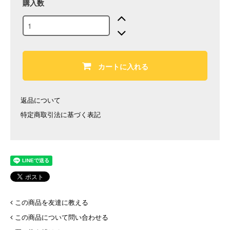
購入数
カートに入れる
返品について
特定商取引法に基づく表記
この商品を友達に教える
この商品について問い合わせる