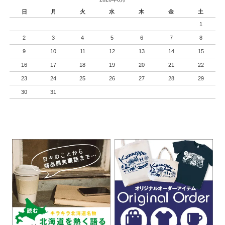
日
月
火
水
木
金
土
1
2
3
4
5
6
7
8
9
10
11
12
13
14
15
16
17
18
19
20
21
22
23
24
25
26
27
28
29
30
31