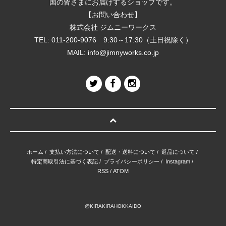
国の皆さまにお届けするショップです。
【お問い合わせ】
株式会社 ジムニーワークス
TEL: 011-200-9076 9:30～17:30（土日祝除く）
MAIL:
info@jimnyworks.co.jp
ホーム
/
支払い方法について
/
配送・送料について
/
返品について
/
特定商取引法に基づく表記
/
プライバシーポリシー
/
Instagram
/
RSS
/
ATOM
@KIRAKIRAHOKKAIDO