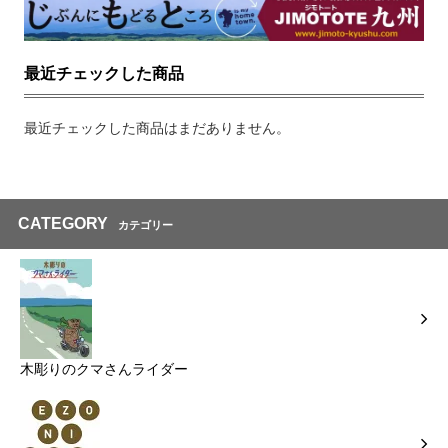
最近チェックした商品
最近チェックした商品はまだありません。
CATEGORY
カテゴリー
木彫りのクマさんライダー