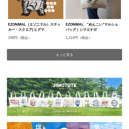
EZONIMAL（エゾニマル）ステッ
EZONIMAL "めんこい"マルシェ
カー・スクエア| ヒグマ
バッグ｜シマエナガ
330円（税込）
1,210円（税込）
もっと見る