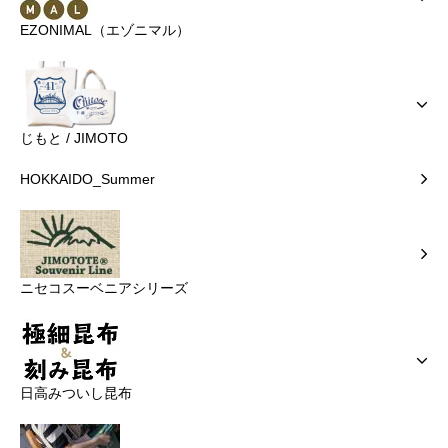
EZONIMAL（エゾニマル）
じもと / JIMOTO
HOKKAIDO_Summer
ニセコスーベニアシリーズ
日高みついし昆布