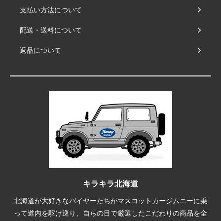
支払い方法について
配送・送料について
返品について
キラキラ北海道
北海道が大好きなバイヤーたちがマスコットカージムニーに乗
って道内を駆け巡り、自らの目で厳選したこだわりの商品を全