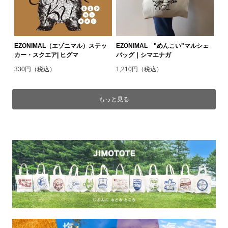
EZONIMAL（エゾニマル）ステッ
EZONIMAL "めんこい"マルシェ
カー・スクエア| ヒグマ
バッグ｜シマエナガ
330円（税込）
1,210円（税込）
もっと見る