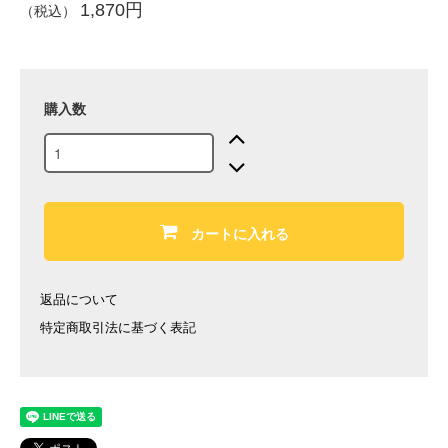
1,870円
（税込）
購入数
カートに入れる
返品について
特定商取引法に基づく表記