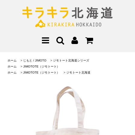
ホーム
>
じもと / JIMOTO
>
ジモトート北海道シリーズ
ホーム
>
JIMOTOTE（ジモトート）
ホーム
>
JIMOTOTE（ジモトート）
>
ジモトート北海道