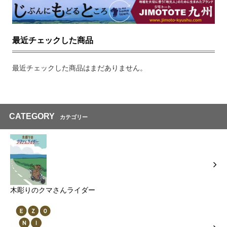
最近チェックした商品
最近チェックした商品はまだありません。
CATEGORY
カテゴリー
木彫りのクマさんライダー