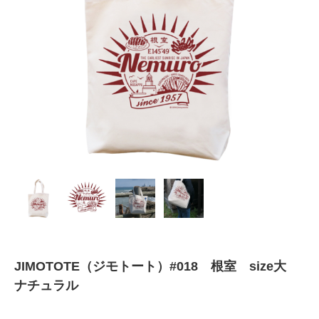
JIMOTOTE（ジモトート）#018 根室 size大
ナチュラル