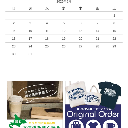
2026年8月
日
月
火
水
木
金
土
1
2
3
4
5
6
7
8
9
10
11
12
13
14
15
16
17
18
19
20
21
22
23
24
25
26
27
28
29
30
31