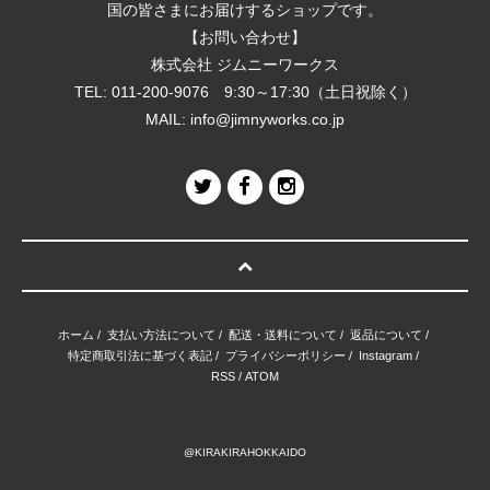
国の皆さまにお届けするショップです。
【お問い合わせ】
株式会社 ジムニーワークス
TEL: 011-200-9076 9:30～17:30（土日祝除く）
MAIL:
info@jimnyworks.co.jp
ホーム
/
支払い方法について
/
配送・送料について
/
返品について
/
特定商取引法に基づく表記
/
プライバシーポリシー
/
Instagram
/
RSS
/
ATOM
@KIRAKIRAHOKKAIDO