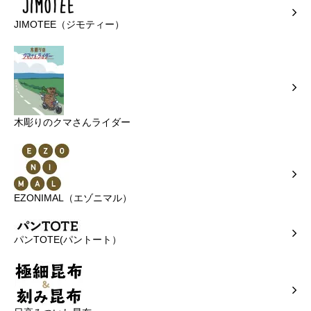
JIMOTEE（ジモティー）
木彫りのクマさんライダー
EZONIMAL（エゾニマル）
パンTOTE(パントート）