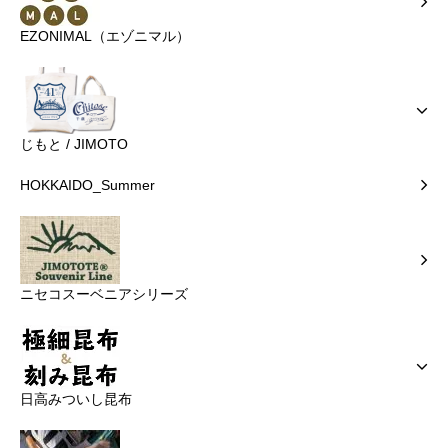
EZONIMAL（エゾニマル）
じもと / JIMOTO
HOKKAIDO_Summer
ニセコスーベニアシリーズ
日高みついし昆布