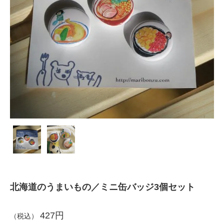
北海道のうまいもの／ミニ缶バッジ3個セット
427円
（税込）