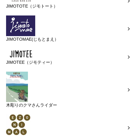
JIMOTOTE（ジモトート）
JIMOTOMAE(じもとまえ）
JIMOTEE（ジモティー）
木彫りのクマさんライダー