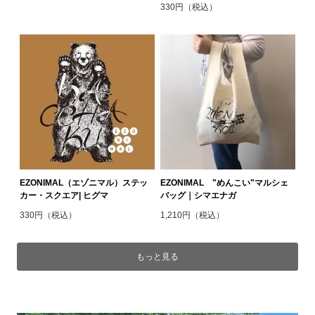
330円（税込）
EZONIMAL（エゾニマル）ステッ
EZONIMAL "めんこい"マルシェ
カー・スクエア| ヒグマ
バッグ｜シマエナガ
330円（税込）
1,210円（税込）
もっと見る