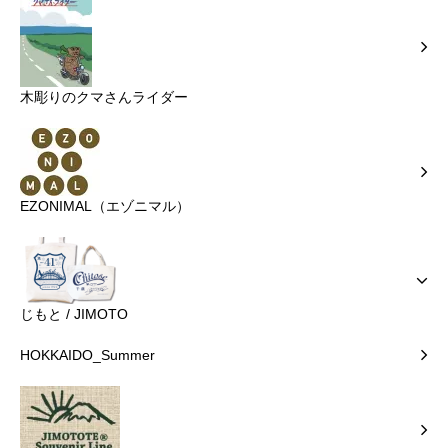
木彫りのクマさんライダー
EZONIMAL（エゾニマル）
じもと / JIMOTO
HOKKAIDO_Summer