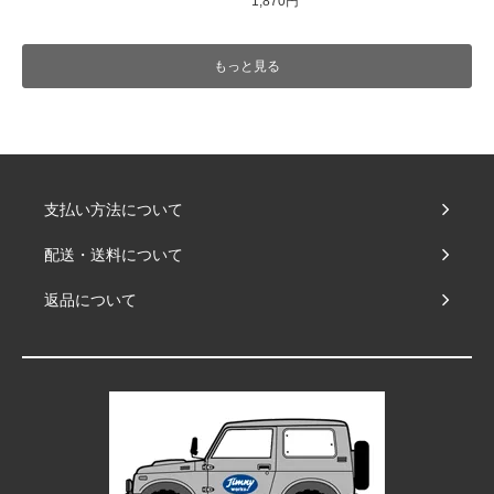
1,870円
もっと見る
支払い方法について
配送・送料について
返品について