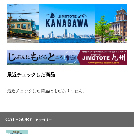
最近チェックした商品
最近チェックした商品はまだありません。
CATEGORY
カテゴリー