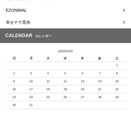
EZONIMAL
幸せナナ昆布
CALENDAR
カレンダー
2026年8月
日
月
火
水
木
金
土
1
2
3
4
5
6
7
8
9
10
11
12
13
14
15
16
17
18
19
20
21
22
23
24
25
26
27
28
29
30
31