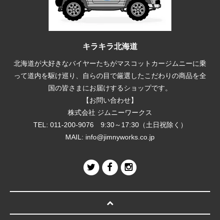
キラキラ北海道
北海道が大好きなバイヤーたちがマスコットカージムニーに乗
って道内を駆け巡り、自らの目で厳選したこだわりの商品を全
国の皆さまにお届けするショップです。
【お問い合わせ】
株式会社 ジムニーワークス
TEL: 011-200-9076 9:30～17:30（土日祝除く）
MAIL:
info@jimnyworks.co.jp