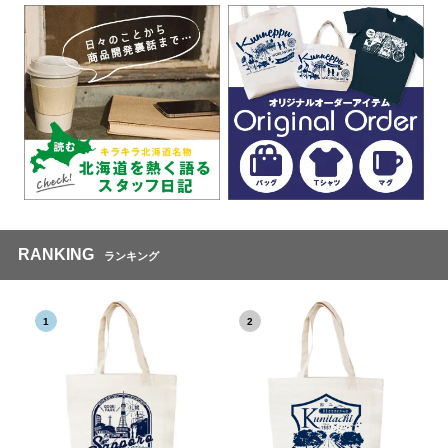
RANKING
ランキング
1
2